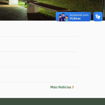
Mais Notícias