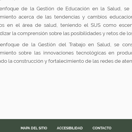
enfoque de la Gestión de Educación en la Salud, se 
imiento acerca de las tendencias y cambios educacio
ios en el área de salud, teniendo el SUS como escen
dizar la comprensión sobre las posibilidades y retos de lo
enfoque de la Gestión del Trabajo en Salud, se cons
miento sobre las innovaciones tecnológicas en produc
ndo la construcción y fortalecimiento de las redes de atenc
MAPA DEL SITIO
ACCESIBILIDAD
CONTACTO