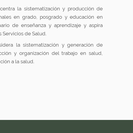
centra la sistematización y producción de
nales en grado, posgrado y educación en
ario de enseñanza y aprendizaje y aspira
s Servicios de Salud.
idera la sistematización y generación de
ción y organización del trabajo en salud,
ión a la salud.