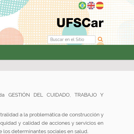
Buscar
Búsqueda Avanzada…
inada GESTIÓN DEL CUIDADO, TRABAJO Y
ralidad a la problemática de construcción y
equidad y calidad de acciones y servicios en
 los determinantes sociales en salud.