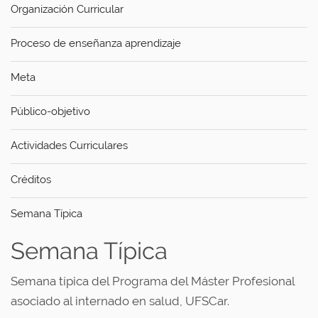
Organización Curricular
Proceso de enseñanza aprendizaje
Meta
Público-objetivo
Actividades Curriculares
Créditos
Semana Típica
Semana Típica
Semana típica del Programa del Máster Profesional
asociado al internado en salud, UFSCar.