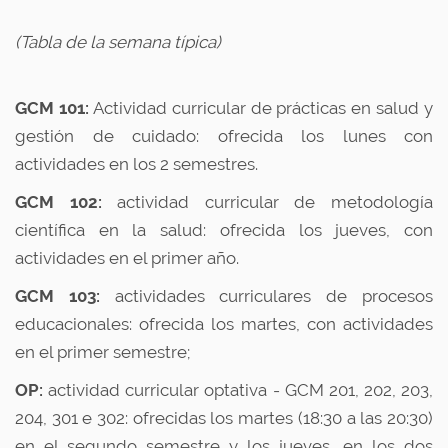
(Tabla de la semana típica)
GCM 101:
Actividad curricular de prácticas en salud y
gestión de cuidado: ofrecida los lunes con
actividades en los 2 semestres.
GCM 102:
actividad curricular de metodología
científica en la salud: ofrecida los jueves, con
actividades en el primer año.
GCM 103:
actividades curriculares de procesos
educacionales: ofrecida los martes, con actividades
en el primer semestre;
OP:
actividad curricular optativa - GCM 201, 202, 203,
204, 301 e 302: ofrecidas los martes (18:30 a las 20:30)
en el segundo semestre y los jueves, en los dos