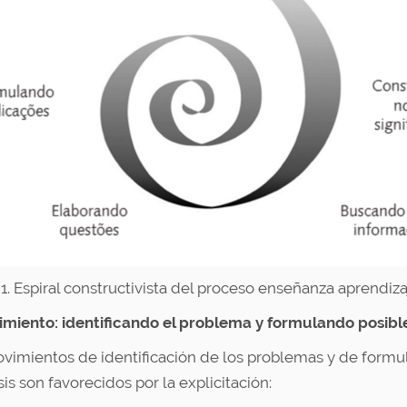
 1. Espiral constructivista del proceso enseñanza aprendiza
vimiento: identificando el problema y formulando posible
vimientos de identificación de los problemas y de formu
is son favorecidos por la explicitación: